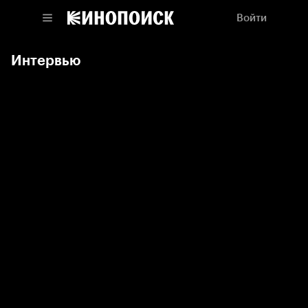
Войти
Интервью