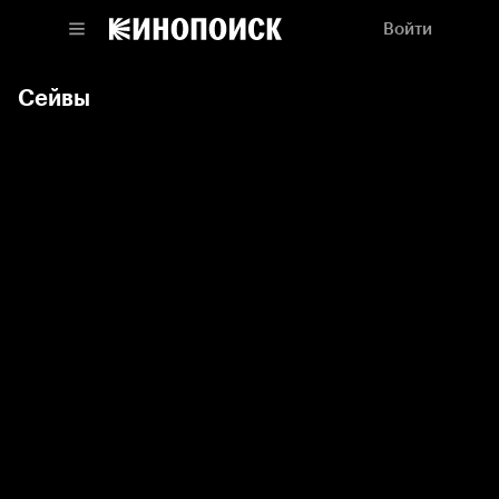
Войти
Сейвы