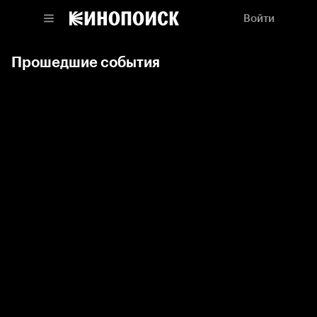
Войти
Прошедшие события