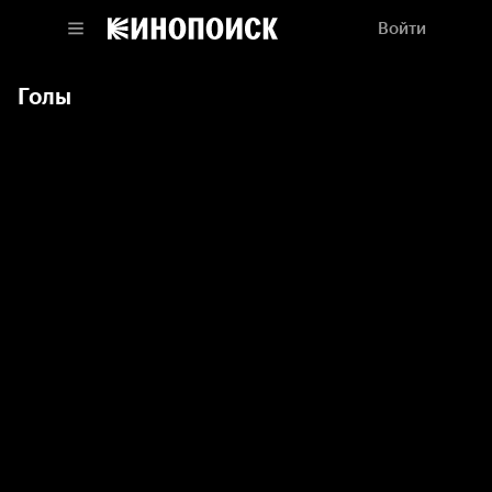
Войти
Голы