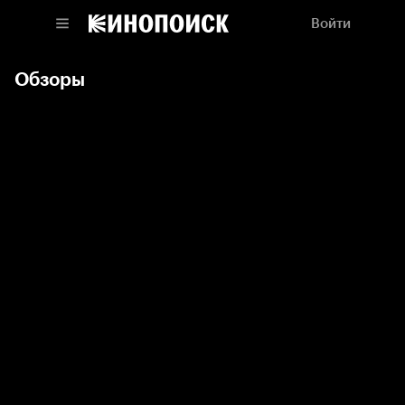
Войти
Обзоры