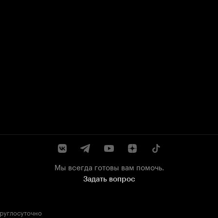
Мы всегда готовы вам помочь.
Задать вопрос
круглосуточно