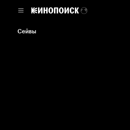
Сейвы