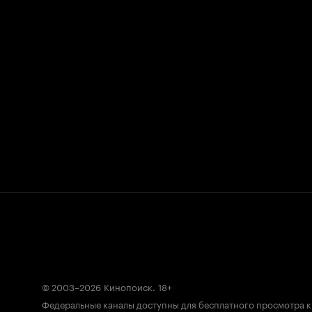
© 2003–2026
Кинопоиск
.
18+
Федеральные каналы доступны для бесплатного просмотра 