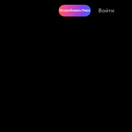
Войти
Попробовать Плюс