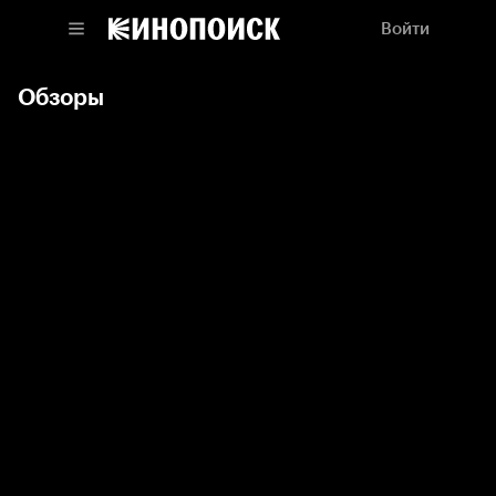
Войти
Обзоры