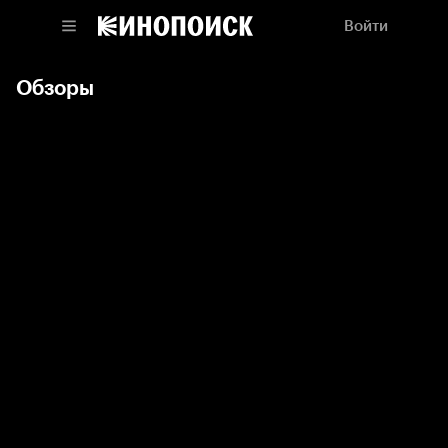
Войти
Обзоры