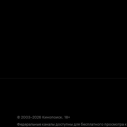
© 2003–2026
Кинопоиск
.
18+
Федеральные каналы доступны для бесплатного просмотра 