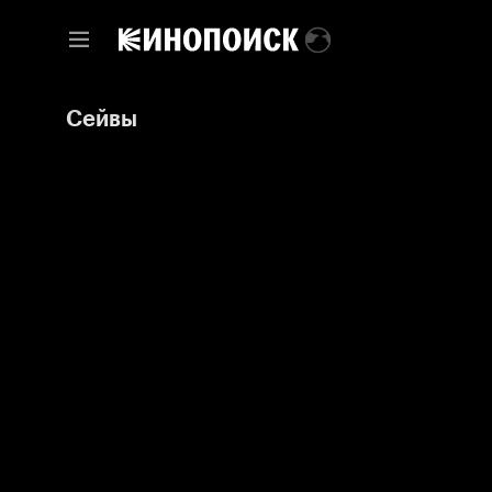
Сейвы