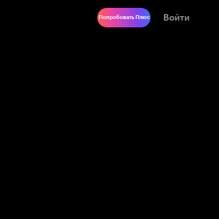
Войти
Попробовать Плюс