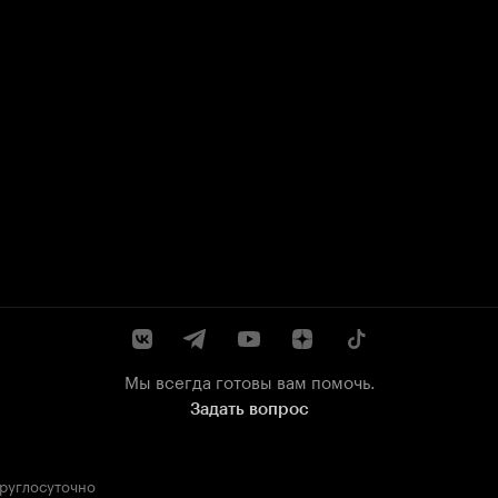
Мы всегда готовы вам помочь.
Задать вопрос
круглосуточно