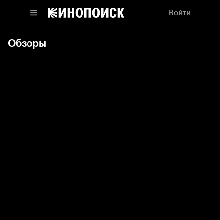
Войти
Обзоры