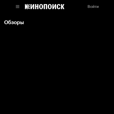
Войти
Обзоры