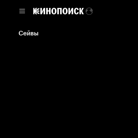
Сейвы