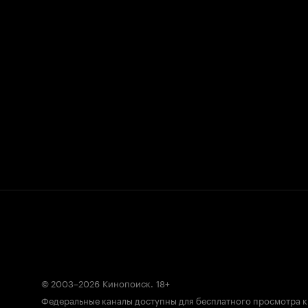
© 2003–2026
Кинопоиск
.
18+
Федеральные каналы доступны для бесплатного просмотра 