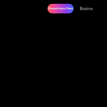
Войти
Попробовать Плюс