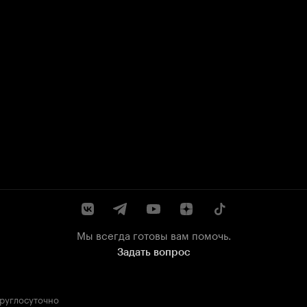
Мы всегда готовы вам помочь.
Задать вопрос
круглосуточно