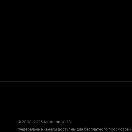
© 2003–2026
Кинопоиск
.
18+
Федеральные каналы доступны для бесплатного просмотра 