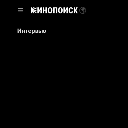
Интервью