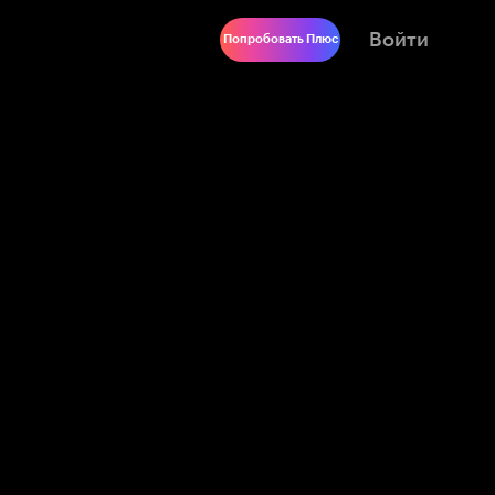
Войти
Попробовать Плюс