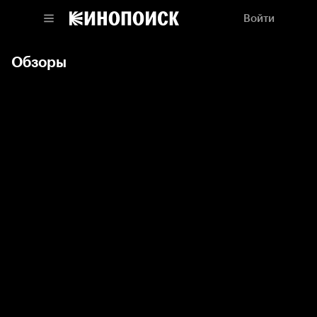
Войти
Обзоры