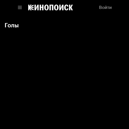
Войти
Голы