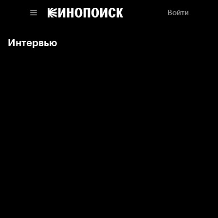
Войти
Интервью