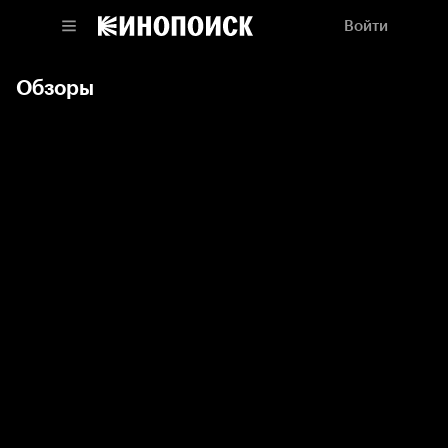
Войти
Обзоры