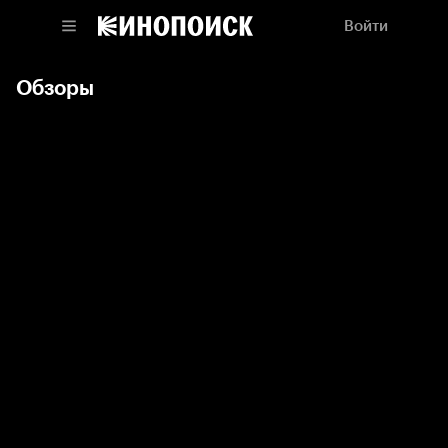
Войти
Обзоры