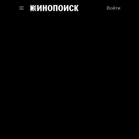
Войти