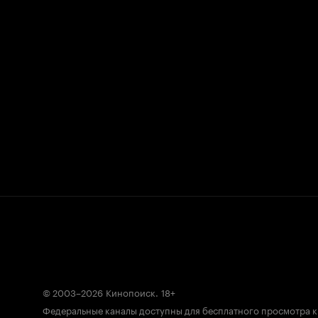
© 2003–2026
Кинопоиск
.
18+
Федеральные каналы доступны для бесплатного просмотра 