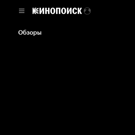
Обзоры