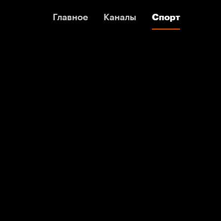
Главное
Главное
Каналы
Каналы
Спорт
Спорт