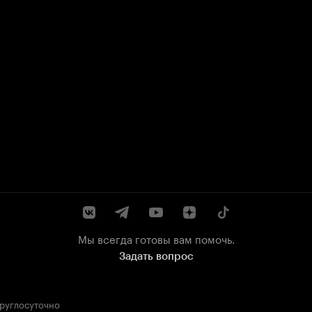
Мы всегда готовы вам помочь.
Задать вопрос
круглосуточно