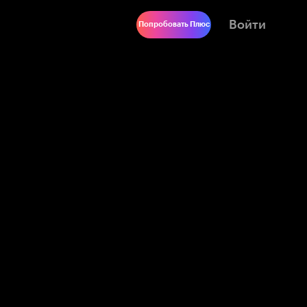
Войти
Попробовать Плюс