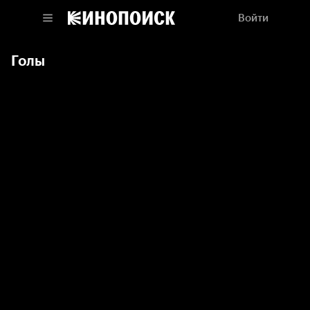
Войти
Голы