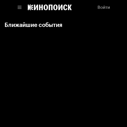
Войти
Ближайшие события