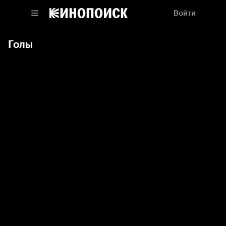
Войти
Голы