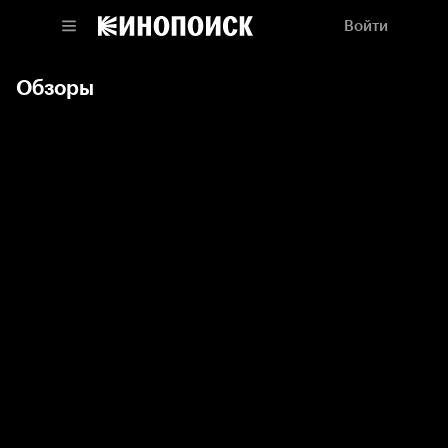
Войти
Обзоры