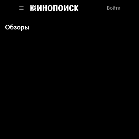
Войти
Обзоры