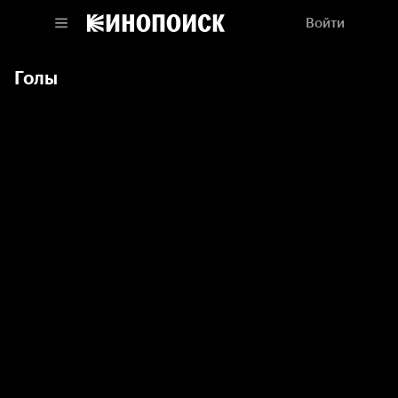
Войти
Голы