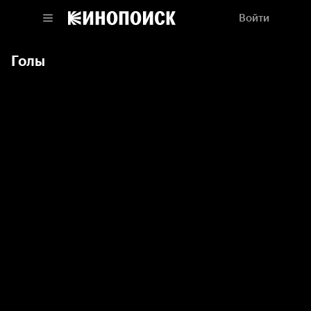
Войти
Голы