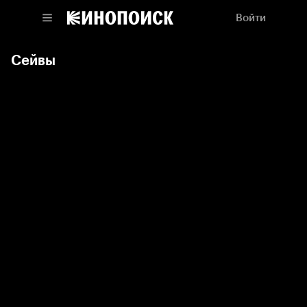
Войти
Сейвы