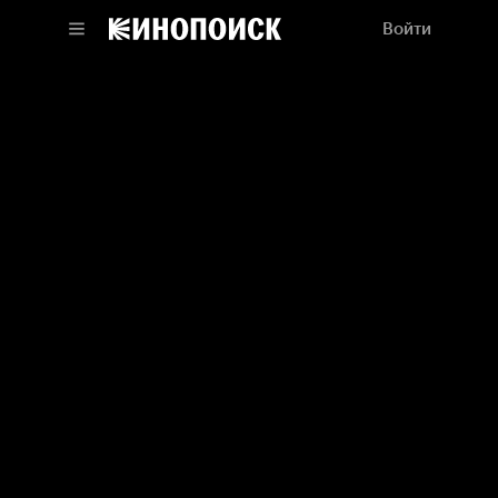
Войти