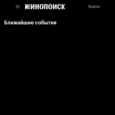
Войти
Ближайшие события