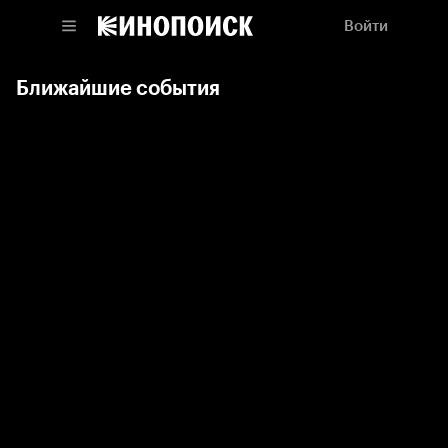
Войти
Ближайшие события