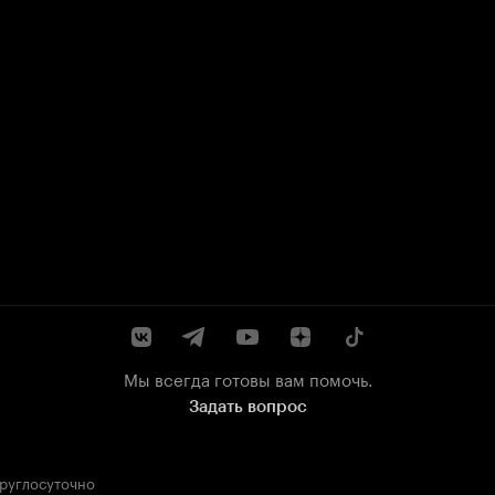
Мы всегда готовы вам помочь.
Задать вопрос
круглосуточно