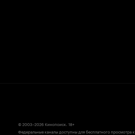
© 2003–2026
Кинопоиск
.
18+
Федеральные каналы доступны для бесплатного просмотра 