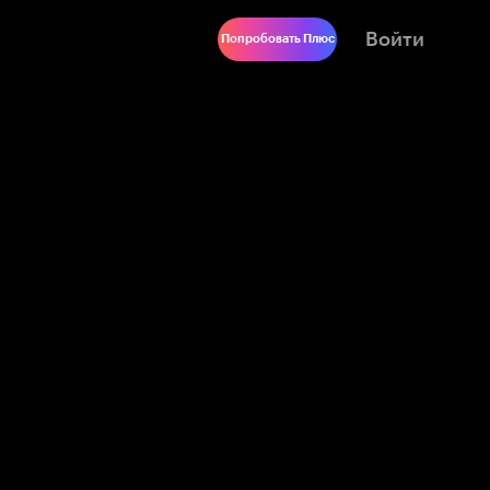
Войти
Попробовать Плюс