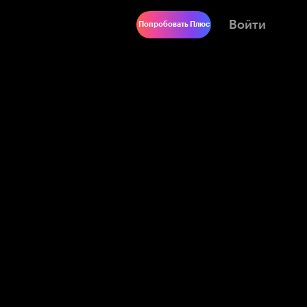
Войти
Попробовать Плюс