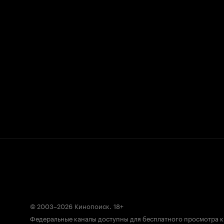
© 2003–2026
Кинопоиск
.
18+
Федеральные каналы доступны для бесплатного просмотра 