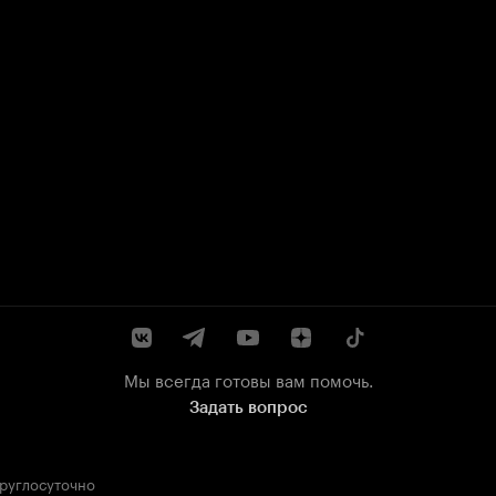
Мы всегда готовы вам помочь.
Задать вопрос
круглосуточно