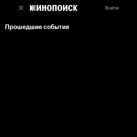
Войти
Прошедшие события