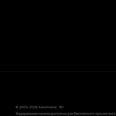
© 2003–2026
Кинопоиск
.
18+
Федеральные каналы доступны для бесплатного просмотра 