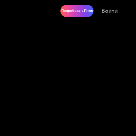
Войти
Попробовать Плюс