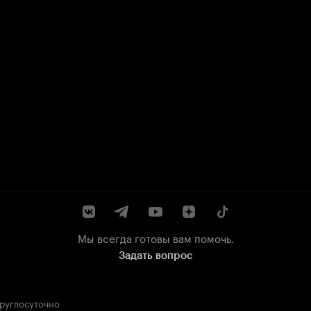
Мы всегда готовы вам помочь.
Задать вопрос
круглосуточно