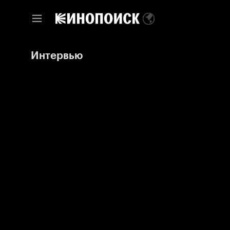
Интервью