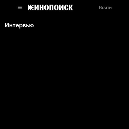
Войти
Интервью