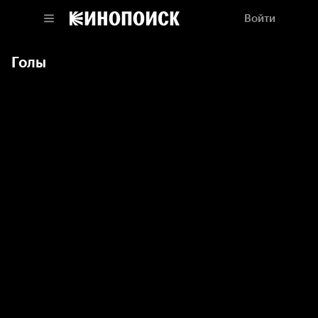
Войти
Голы