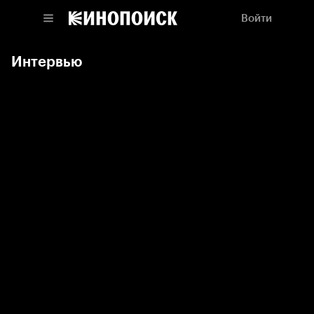
Войти
Интервью