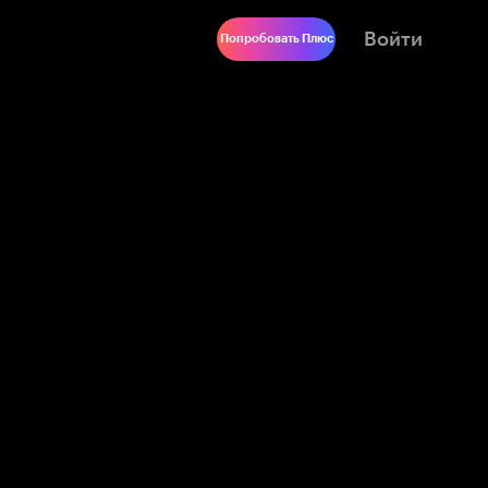
Войти
Попробовать Плюс