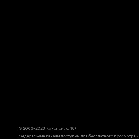
© 2003–2026
Кинопоиск
.
18+
Федеральные каналы доступны для бесплатного просмотра 