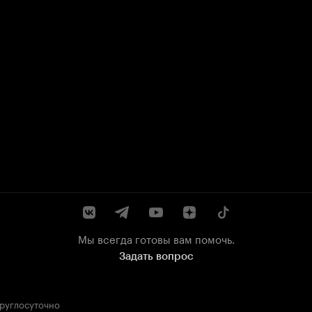
Мы всегда готовы вам помочь.
Задать вопрос
круглосуточно