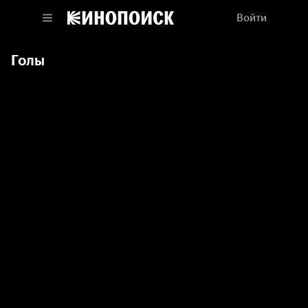
Войти
Голы