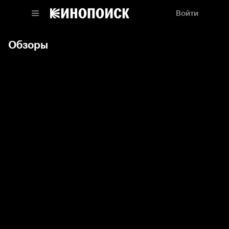
Войти
Обзоры