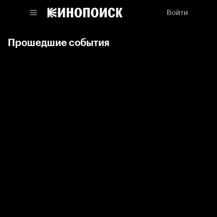
Войти
Прошедшие события