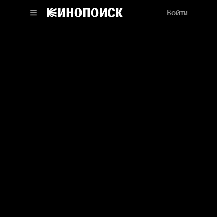
Войти