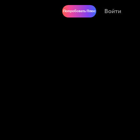
Войти
Попробовать Плюс