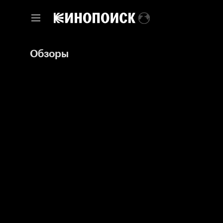
Обзоры