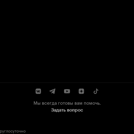
Мы всегда готовы вам помочь.
Задать вопрос
круглосуточно