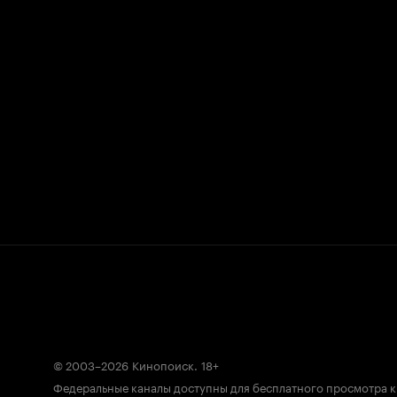
© 2003–2026
Кинопоиск
.
18+
Федеральные каналы доступны для бесплатного просмотра 