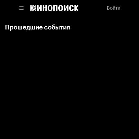
Войти
Прошедшие события