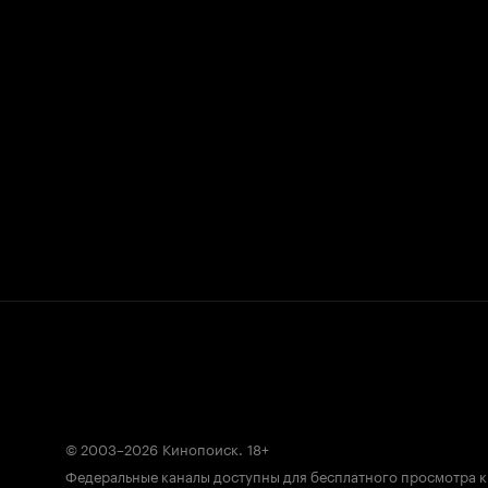
© 2003–2026
Кинопоиск
.
18+
Федеральные каналы доступны для бесплатного просмотра 