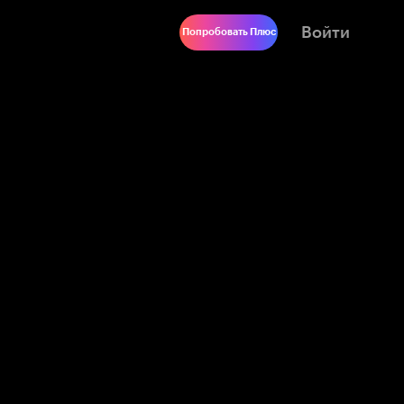
Войти
Попробовать Плюс