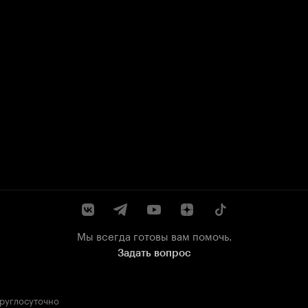
Мы всегда готовы вам помочь.
Задать вопрос
круглосуточно