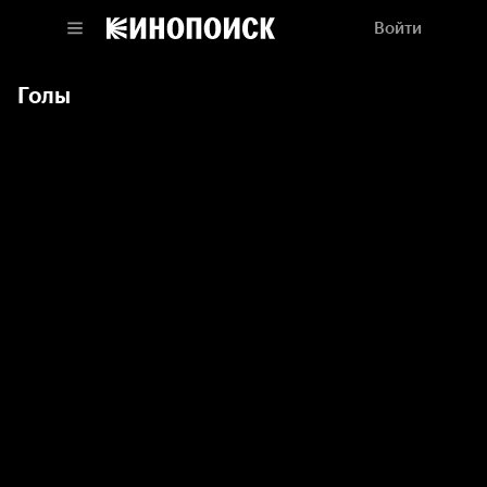
Войти
Голы