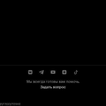
Мы всегда готовы вам помочь.
Задать вопрос
круглосуточно