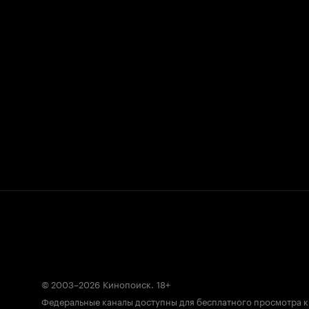
© 2003–2026
Кинопоиск
.
18+
Федеральные каналы доступны для бесплатного просмотра 