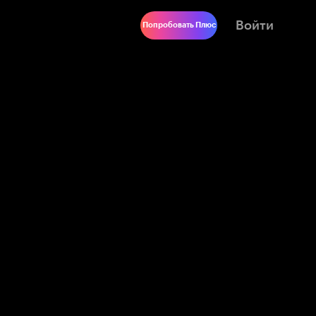
Войти
Попробовать Плюс