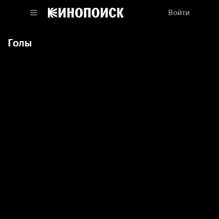
Войти
Голы