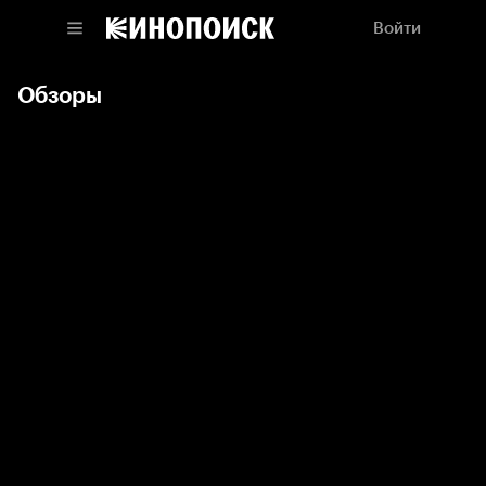
Войти
Обзоры